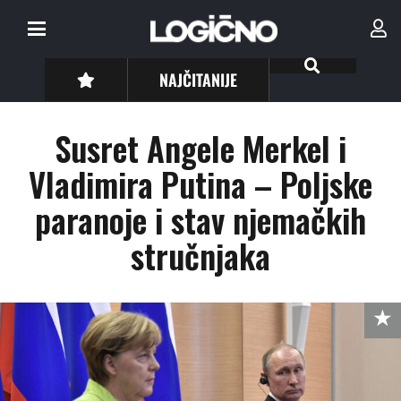
NAJČITANIJE
Susret Angele Merkel i
Vladimira Putina – Poljske
paranoje i stav njemačkih
stručnjaka