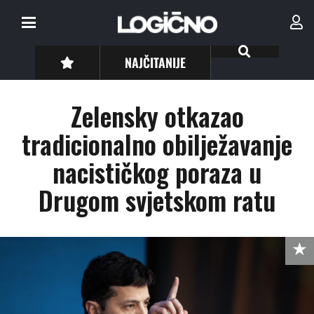
NAJČITANIJE
Zelensky otkazao
tradicionalno obilježavanje
nacističkog poraza u
Drugom svjetskom ratu