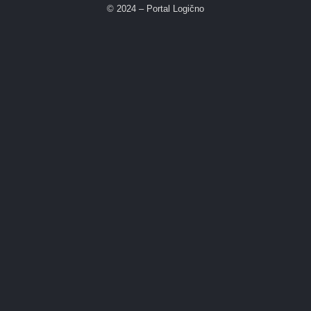
© 2024 – Portal Logično