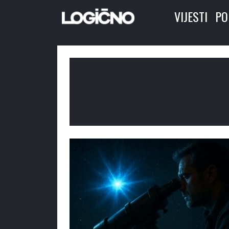
VIJESTI
PO