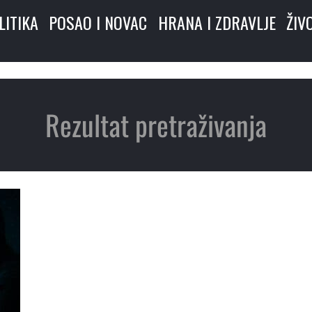
LITIKA
POSAO I NOVAC
HRANA I ZDRAVLJE
ŽIV
Rezultat pretraživanja