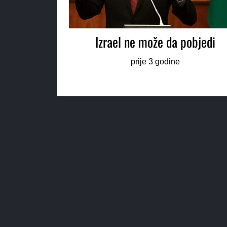
Izrael ne može da pobjedi
prije 3 godine