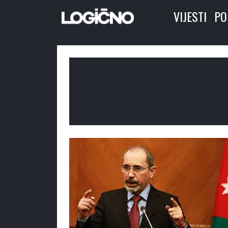
VIJESTI
PO