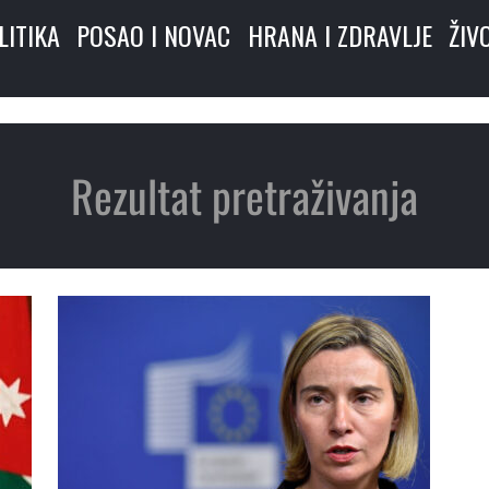
LITIKA
POSAO I NOVAC
HRANA I ZDRAVLJE
ŽIV
Rezultat pretraživanja