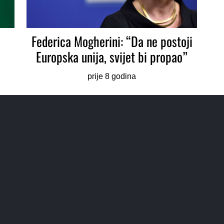
Federica Mogherini: “Da ne postoji
Europska unija, svijet bi propao”
prije 8 godina