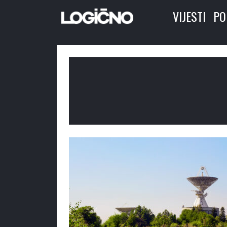
VIJESTI
PO