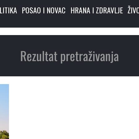
LITIKA
POSAO I NOVAC
HRANA I ZDRAVLJE
ŽIV
Rezultat pretraživanja