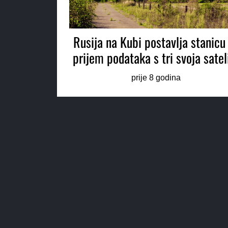
Rusija na Kubi postavlja stanicu
prijem podataka s tri svoja satel
prije 8 godina