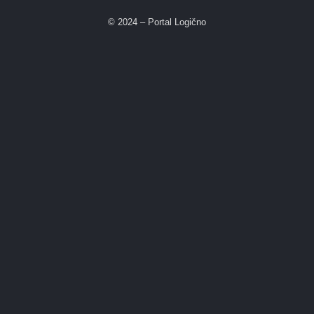
© 2024 – Portal Logično