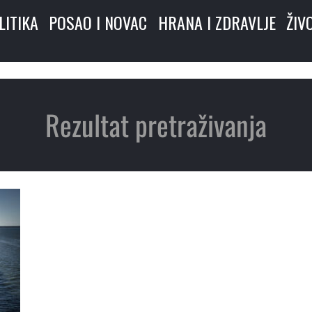
LITIKA
POSAO I NOVAC
HRANA I ZDRAVLJE
ŽIV
Rezultat pretraživanja