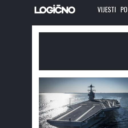
VIJESTI
PO