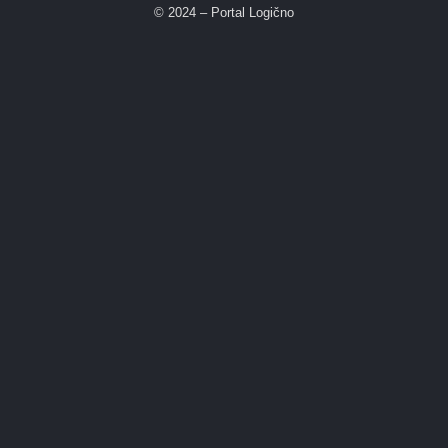
© 2024 – Portal Logično