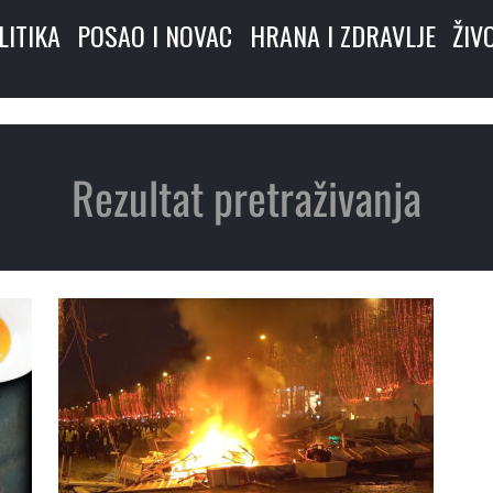
LITIKA
POSAO I NOVAC
HRANA I ZDRAVLJE
ŽIV
Rezultat pretraživanja