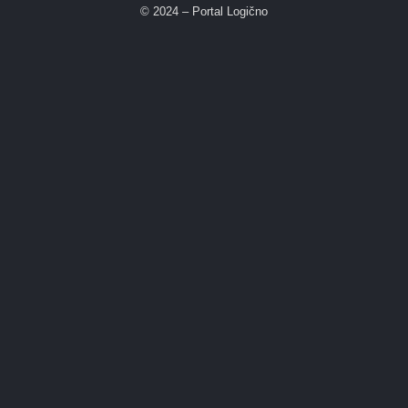
© 2024 – Portal Logično