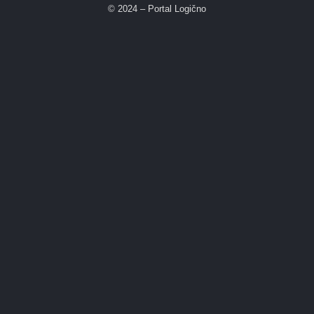
© 2024 – Portal Logično