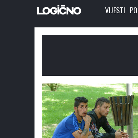
VIJESTI
PO