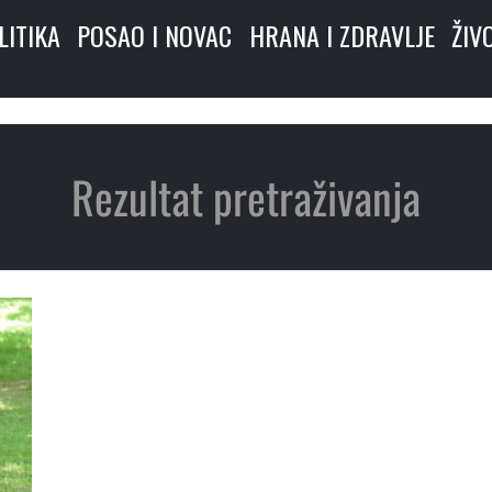
LITIKA
POSAO I NOVAC
HRANA I ZDRAVLJE
ŽIV
Rezultat pretraživanja