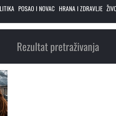
LITIKA
POSAO I NOVAC
HRANA I ZDRAVLJE
ŽIV
Rezultat pretraživanja