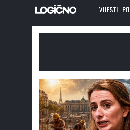
VIJESTI
PO