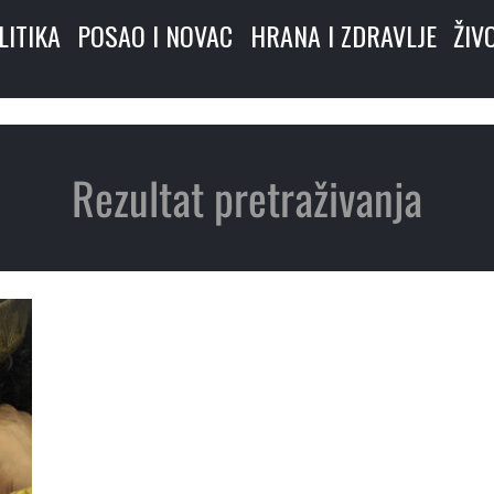
LITIKA
POSAO I NOVAC
HRANA I ZDRAVLJE
ŽIV
Rezultat pretraživanja