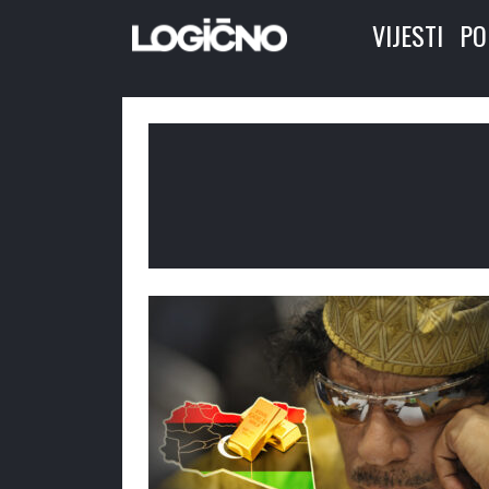
VIJESTI
PO