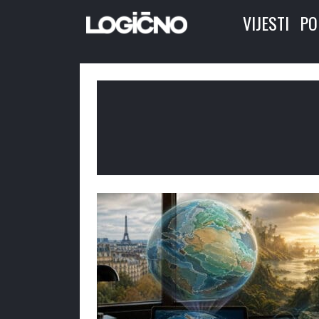
VIJESTI
PO