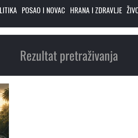
LITIKA
POSAO I NOVAC
HRANA I ZDRAVLJE
ŽIV
Rezultat pretraživanja