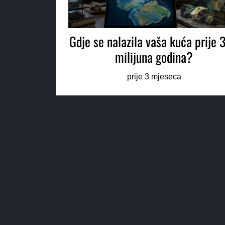
Gdje se nalazila vaša kuća prije 
milijuna godina?
prije 3 mjeseca