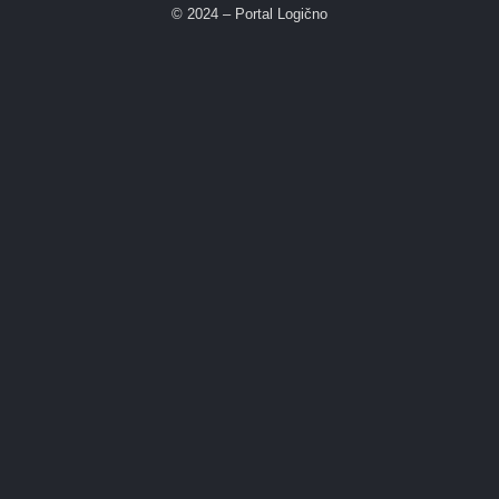
© 2024 – Portal Logično