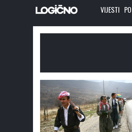
VIJESTI
PO