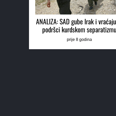
ANALIZA: SAD gube Irak i vraćaju
podršci kurdskom separatizm
prije 8 godina