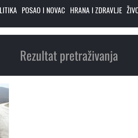
LITIKA
POSAO I NOVAC
HRANA I ZDRAVLJE
ŽIV
Rezultat pretraživanja