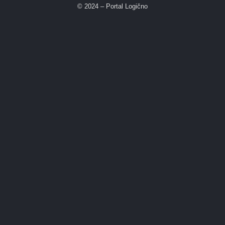
© 2024 – Portal Logično