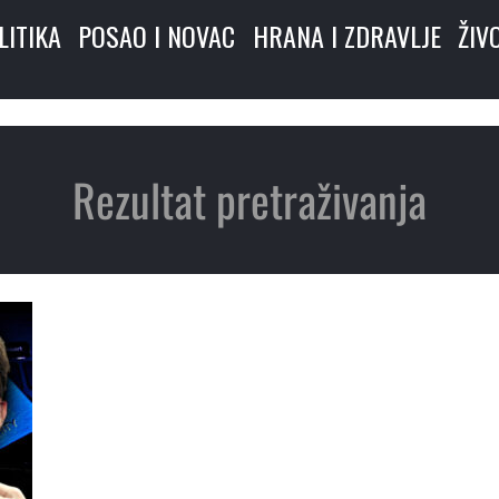
LITIKA
POSAO I NOVAC
HRANA I ZDRAVLJE
ŽIV
Rezultat pretraživanja