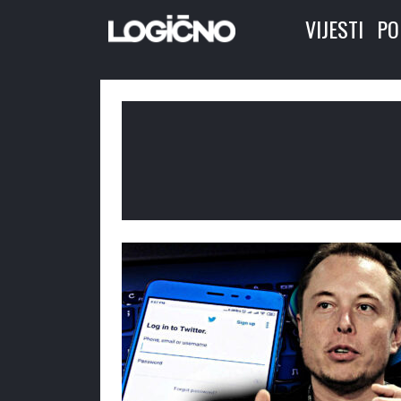
VIJESTI
PO