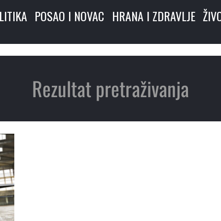
LITIKA
POSAO I NOVAC
HRANA I ZDRAVLJE
ŽIV
Rezultat pretraživanja