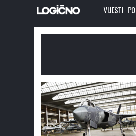
VIJESTI
PO