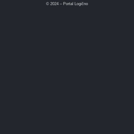
© 2024 – Portal Logično