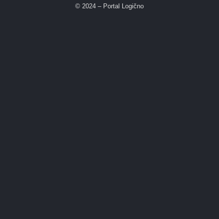
© 2024 – Portal Logično