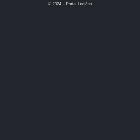
© 2024 – Portal Logično