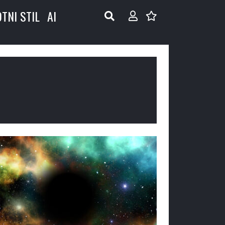
OTNI STIL
AI