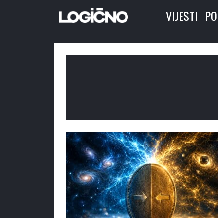
VIJESTI
PO