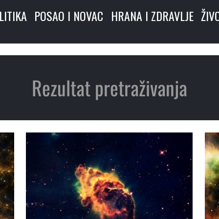
LITIKA
POSAO I NOVAC
HRANA I ZDRAVLJE
ŽIV
Rezultat pretraživanja