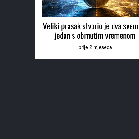
Veliki prasak stvorio je dva svem
jedan s obrnutim vremenom
prije 2 mjeseca