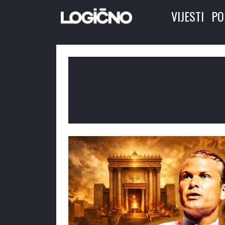
VIJESTI
PO