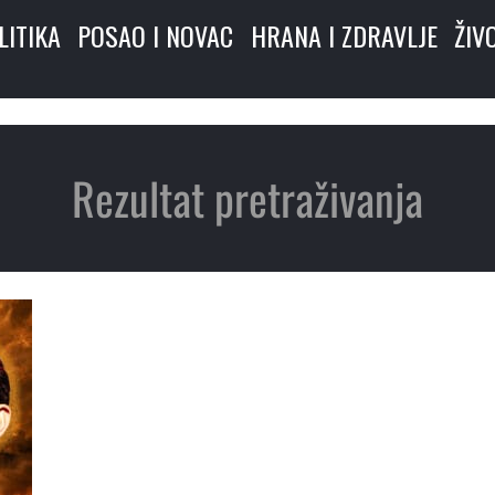
LITIKA
POSAO I NOVAC
HRANA I ZDRAVLJE
ŽIV
Rezultat pretraživanja