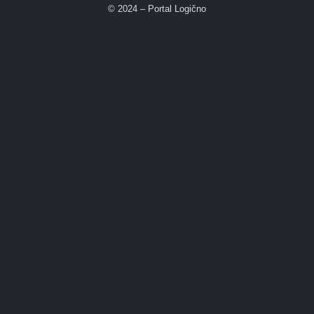
© 2024 – Portal Logično