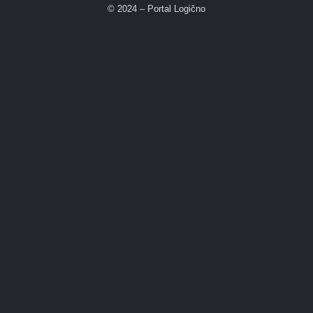
© 2024 – Portal Logično