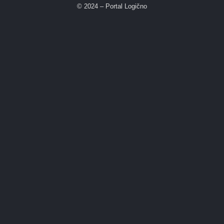
© 2024 – Portal Logično