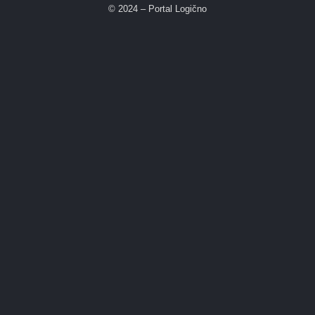
© 2024 – Portal Logično