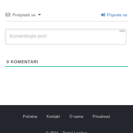
Pretplatiti se
Prijavite se
3000
0
KOMENTARI
Početna
Kontakt
O nama
Privatnost