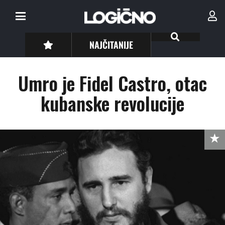
NAJČITANIJE
Umro je Fidel Castro, otac
kubanske revolucije