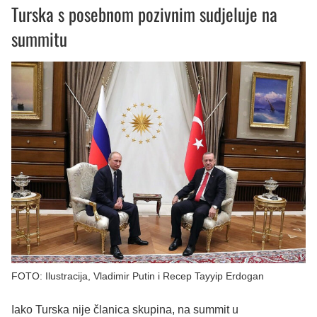
Turska s posebnom pozivnim sudjeluje na
summitu
FOTO: Ilustracija, Vladimir Putin i Recep Tayyip Erdogan
Iako Turska nije članica skupina, na summit u