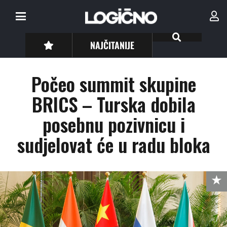
NAJČITANIJE
Počeo summit skupine
BRICS – Turska dobila
posebnu pozivnicu i
sudjelovat će u radu bloka