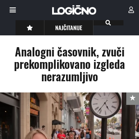
NAJČITANIJE
Analogni časovnik, zvuči
prekomplikovano izgleda
nerazumljivo