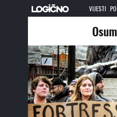
VIJESTI
PO
Osumn