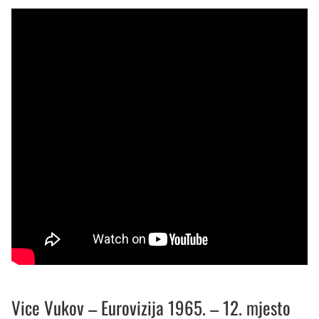
Vice Vukov – Eurovizija 1965. – 12. mjesto