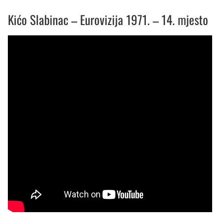
Kićo Slabinac – Eurovizija 1971. – 14. mjesto