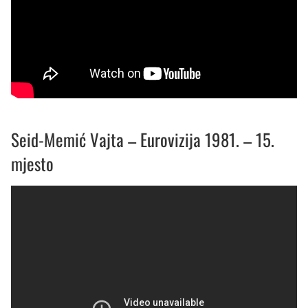
Seid-Memić Vajta – Eurovizija 1981. – 15.
mjesto