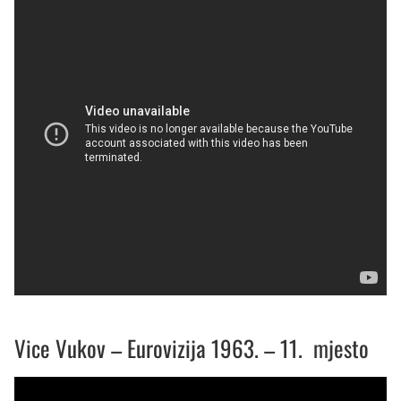
Vice Vukov – Eurovizija 1963. – 11. mjesto