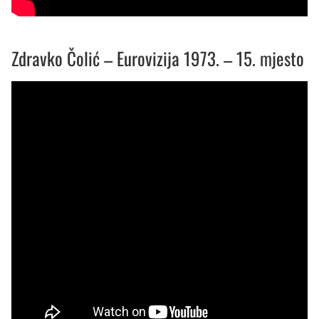
Zdravko Čolić – Eurovizija 1973. – 15. mjesto