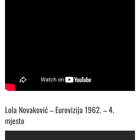
Lola Novaković – Eurovizija 1962. – 4.
mjesto