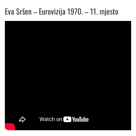
Eva Sršen – Eurovizija 1970. – 11. mjesto