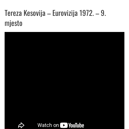
Tereza Kesovija – Eurovizija 1972. – 9.
mjesto