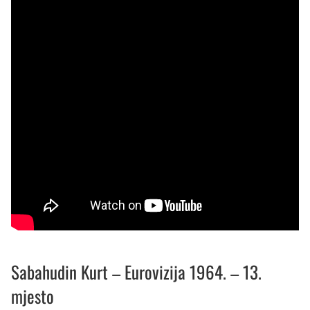
Sabahudin Kurt – Eurovizija 1964. – 13.
mjesto