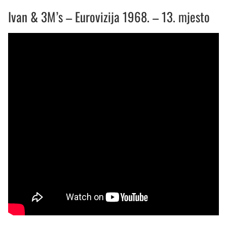
Ivan & 3M’s – Eurovizija 1968. – 13. mjesto