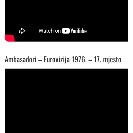
Ambasadori – Eurovizija 1976. – 17. mjesto