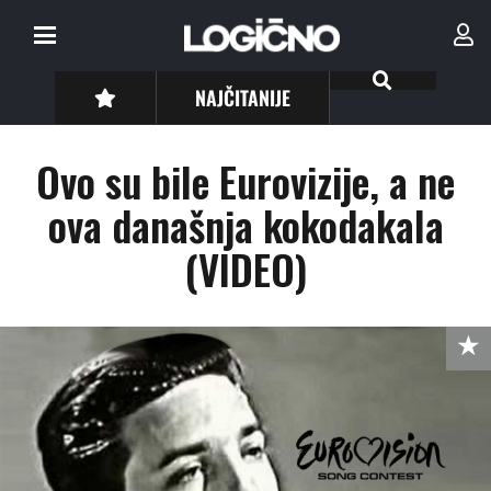
NAJČITANIJE
Ovo su bile Eurovizije, a ne
ova današnja kokodakala
(VIDEO)