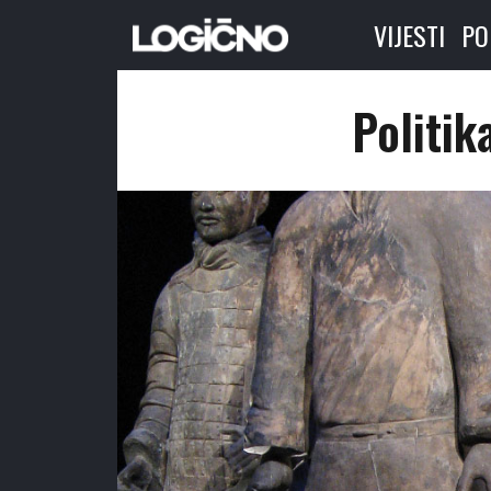
VIJESTI
PO
Politik