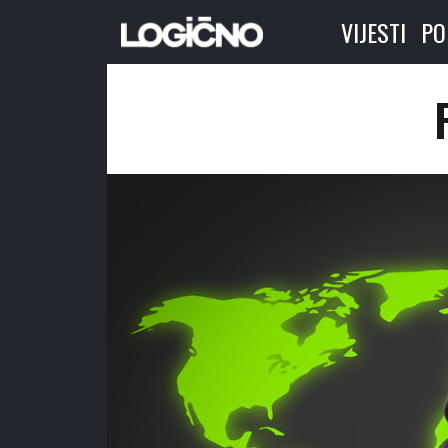
VIJESTI
PO