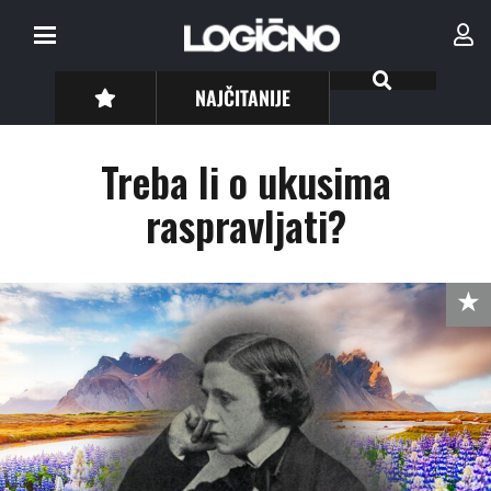
NAJČITANIJE
Treba li o ukusima
raspravljati?