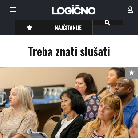
NAJČITANIJE
Treba znati slušati