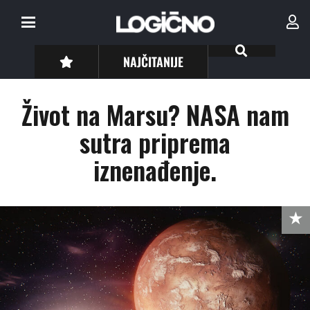
NAJČITANIJE
Život na Marsu? NASA nam
sutra priprema
iznenađenje.