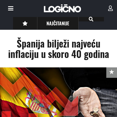
NAJČITANIJE
Španija bilježi najveću
inflaciju u skoro 40 godina