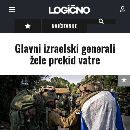
NAJČITANIJE
Glavni izraelski generali
žele prekid vatre