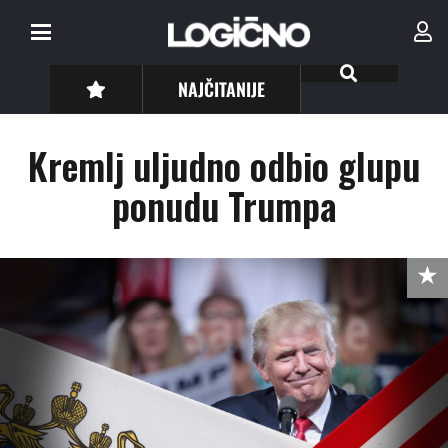
NAJČITANIJE
Kremlj uljudno odbio glupu
ponudu Trumpa