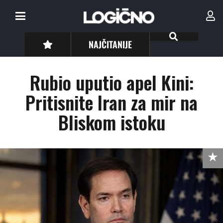
NAJČITANIJE
Rubio uputio apel Kini:
Pritisnite Iran za mir na
Bliskom istoku