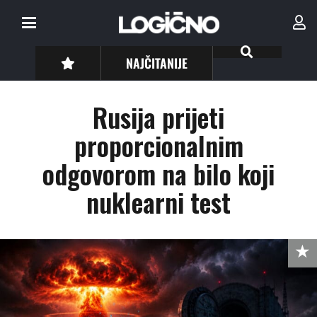
NAJČITANIJE
Rusija prijeti
proporcionalnim
odgovorom na bilo koji
nuklearni test