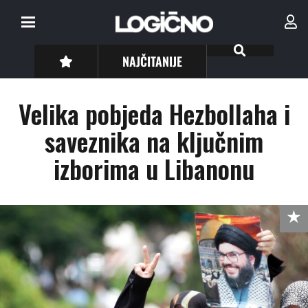
NAJČITANIJE
Velika pobjeda Hezbollaha i
saveznika na ključnim
izborima u Libanonu