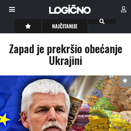
NAJČITANIJE
Zapad je prekršio obećanje
Ukrajini