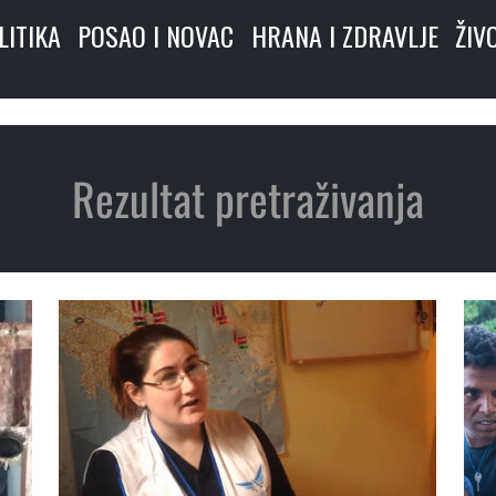
LITIKA
POSAO I NOVAC
HRANA I ZDRAVLJE
ŽIV
Rezultat pretraživanja