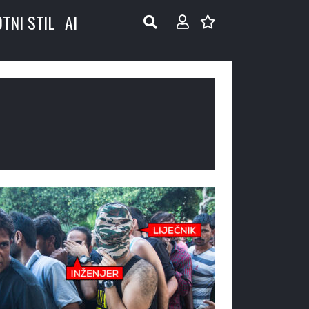
OTNI STIL
AI