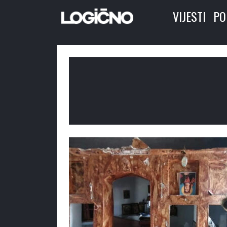
VIJESTI
PO