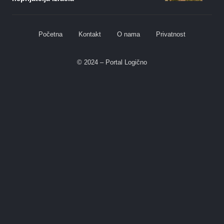
Početna
Kontakt
O nama
Privatnost
© 2024 – Portal Logično