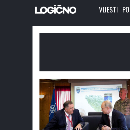
VIJESTI
PO