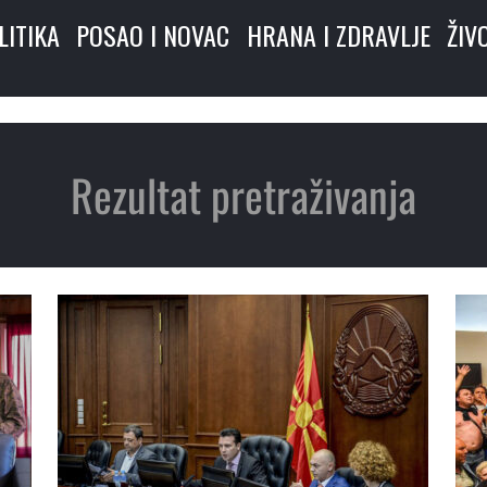
LITIKA
POSAO I NOVAC
HRANA I ZDRAVLJE
ŽIV
Rezultat pretraživanja