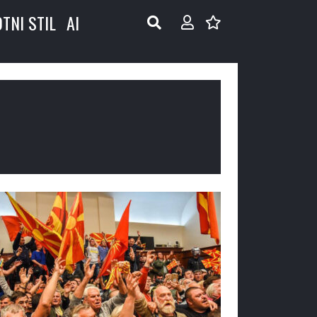
OTNI STIL
AI